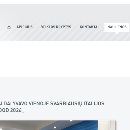
APIE MUS
VEIKLOS KRYPTYS
KONTAKTAI
NAUJIENOS
I DALYVAVO VIENOJE SVARBIAUSIŲ ITALIJOS
OOD 2026“