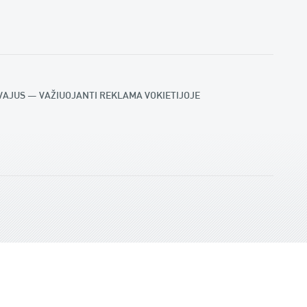
MVAJUS – VAŽIUOJANTI REKLAMA VOKIETIJOJE