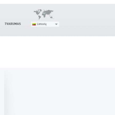
TVARUMAS
Lietuvių